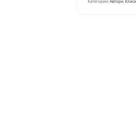
Категории:
Автори
,
Класи