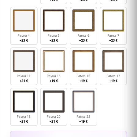
Рамка 4
Рамка 5
Рамка 6
Рамка 7
+23 €
+23 €
+23 €
+23 €
Рамка 11
Рамка 15
Рамка 16
Рамка 17
+21 €
+19 €
+19 €
+19 €
Рамка 18
Рамка 20
Рамка 22
+21 €
+21 €
+19 €