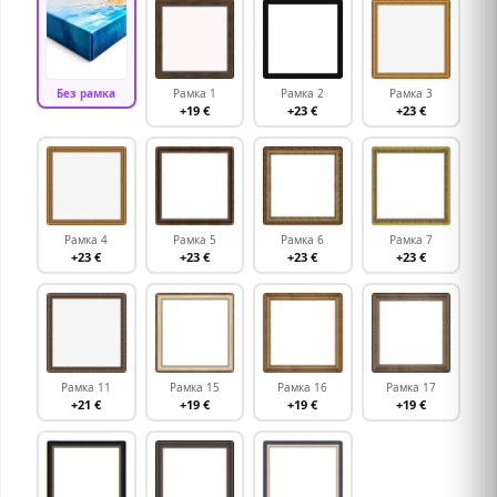
Без рамка
Рамка 1
Рамка 2
Рамка 3
+19 €
+23 €
+23 €
Рамка 4
Рамка 5
Рамка 6
Рамка 7
+23 €
+23 €
+23 €
+23 €
Рамка 11
Рамка 15
Рамка 16
Рамка 17
+21 €
+19 €
+19 €
+19 €