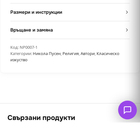
Размери и инструкции
Връщане и замяна
Код:
NP0007-1
Категории:
Никола Пусен
,
Религия
,
Автори
,
Класическо
изкуство
Свързани продукти