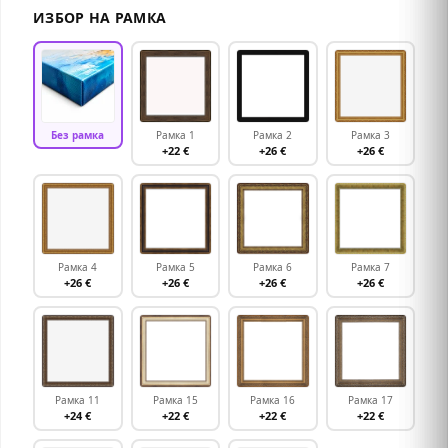
ИЗБОР НА РАМКА
Без рамка
Рамка 1
Рамка 2
Рамка 3
+22 €
+26 €
+26 €
Рамка 4
Рамка 5
Рамка 6
Рамка 7
+26 €
+26 €
+26 €
+26 €
Рамка 11
Рамка 15
Рамка 16
Рамка 17
+24 €
+22 €
+22 €
+22 €