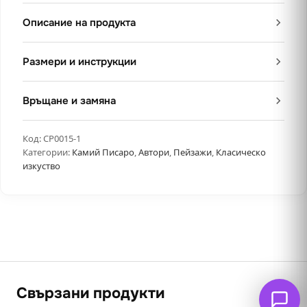
Описание на продукта
Размери и инструкции
Връщане и замяна
Код:
CP0015-1
Категории:
Камий Писаро
,
Автори
,
Пейзажи
,
Класическо
изкуство
Свързани продукти