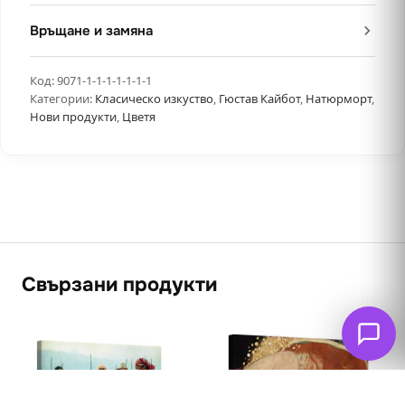
Връщане и замяна
Код:
9071-1-1-1-1-1-1-1
Категории:
Класическо изкуство
,
Гюстав Кайбот
,
Натюрморт
,
Нови продукти
,
Цветя
Свързани продукти