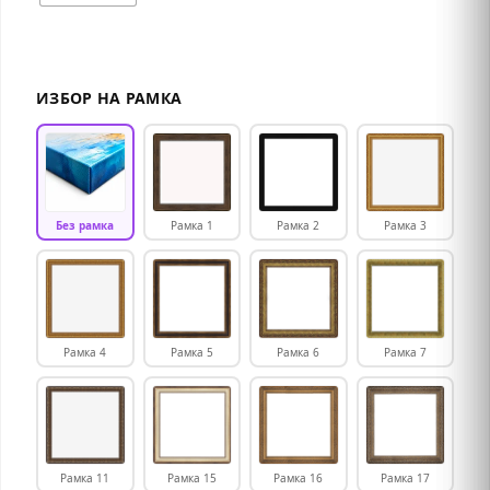
ИЗБОР НА РАМКА
Без рамка
Рамка 1
Рамка 2
Рамка 3
Рамка 4
Рамка 5
Рамка 6
Рамка 7
Рамка 11
Рамка 15
Рамка 16
Рамка 17