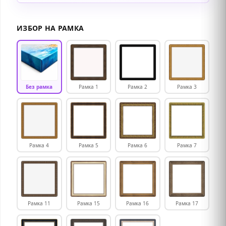
ИЗБОР НА РАМКА
Без рамка
Рамка 1
Рамка 2
Рамка 3
Рамка 4
Рамка 5
Рамка 6
Рамка 7
Рамка 11
Рамка 15
Рамка 16
Рамка 17