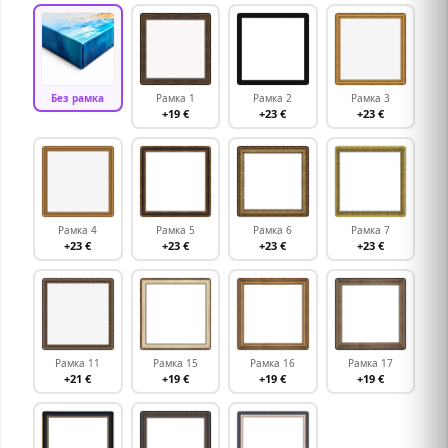
Без рамка
Рамка 1
Рамка 2
Рамка 3
+19 €
+23 €
+23 €
Рамка 4
Рамка 5
Рамка 6
Рамка 7
+23 €
+23 €
+23 €
+23 €
Рамка 11
Рамка 15
Рамка 16
Рамка 17
+21 €
+19 €
+19 €
+19 €