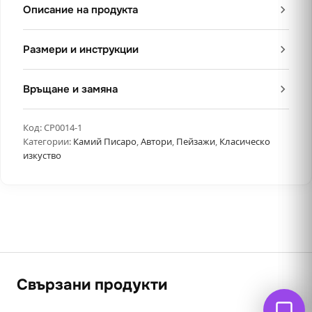
Описание на продукта
Размери и инструкции
Връщане и замяна
Код:
CP0014-1
Категории:
Камий Писаро
,
Автори
,
Пейзажи
,
Класическо
изкуство
Свързани продукти