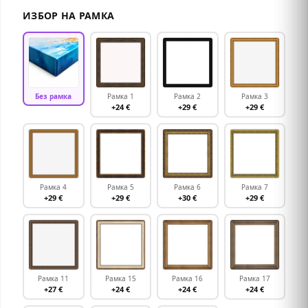
ИЗБОР НА РАМКА
Без рамка
Рамка 1
Рамка 2
Рамка 3
+24 €
+29 €
+29 €
Рамка 4
Рамка 5
Рамка 6
Рамка 7
+29 €
+29 €
+30 €
+29 €
Рамка 11
Рамка 15
Рамка 16
Рамка 17
+27 €
+24 €
+24 €
+24 €