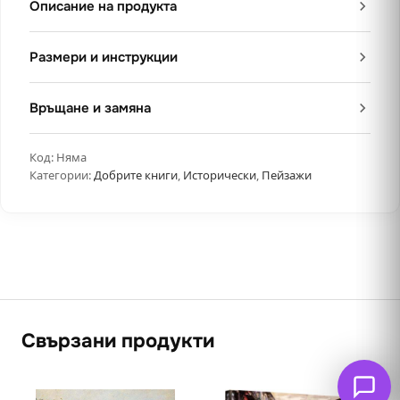
Описание на продукта
Размери и инструкции
Връщане и замяна
Код:
Няма
Категории:
Добрите книги
,
Исторически
,
Пейзажи
Свързани продукти