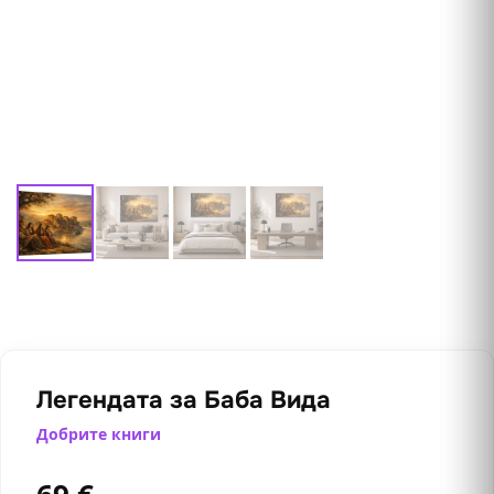
Легендата за Баба Вида
Добрите книги