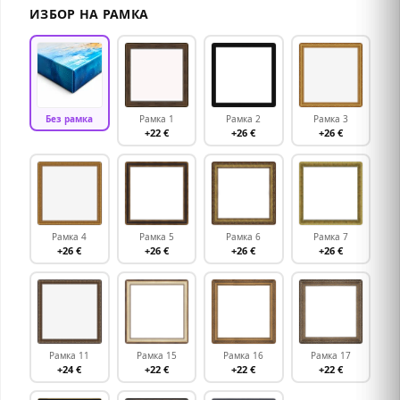
ИЗБОР НА РАМКА
Без рамка
Рамка 1
Рамка 2
Рамка 3
+22 €
+26 €
+26 €
Рамка 4
Рамка 5
Рамка 6
Рамка 7
+26 €
+26 €
+26 €
+26 €
Рамка 11
Рамка 15
Рамка 16
Рамка 17
+24 €
+22 €
+22 €
+22 €