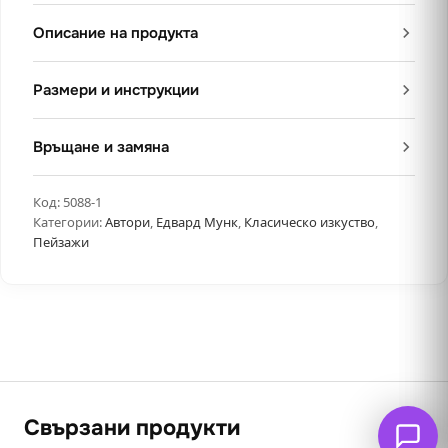
Описание на продукта
Размери и инструкции
Връщане и замяна
Код:
5088-1
Категории:
Автори
,
Едвард Мунк
,
Класическо изкуство
,
Пейзажи
Свързани продукти