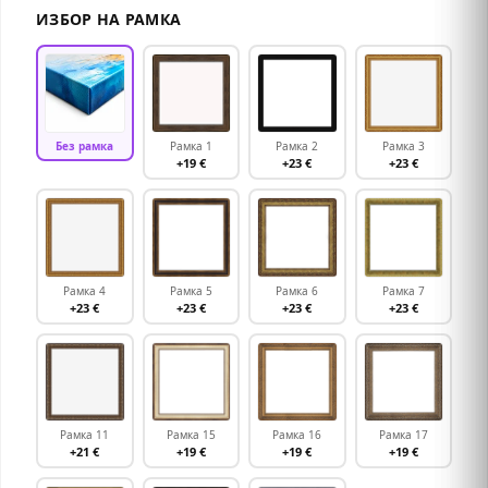
ИЗБОР НА РАМКА
Без рамка
Рамка 1
Рамка 2
Рамка 3
+19 €
+23 €
+23 €
Рамка 4
Рамка 5
Рамка 6
Рамка 7
+23 €
+23 €
+23 €
+23 €
Рамка 11
Рамка 15
Рамка 16
Рамка 17
+21 €
+19 €
+19 €
+19 €