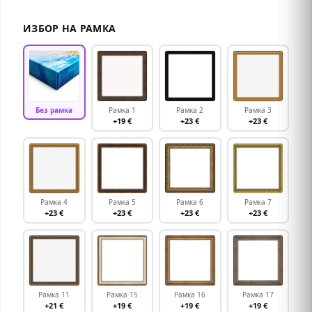
ИЗБОР НА РАМКА
Без рамка
Рамка 1
Рамка 2
Рамка 3
+19 €
+23 €
+23 €
Рамка 4
Рамка 5
Рамка 6
Рамка 7
+23 €
+23 €
+23 €
+23 €
Рамка 11
Рамка 15
Рамка 16
Рамка 17
+21 €
+19 €
+19 €
+19 €