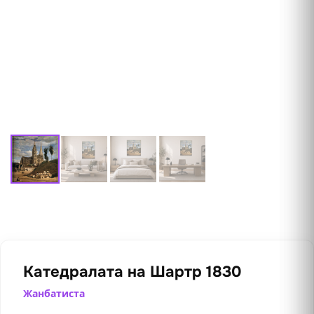
Катедралата на Шартр 1830
Жанбатиста