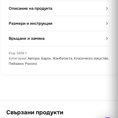
Описание на продукта
Размери и инструкции
Връщане и замяна
Код:
5458-1
Категории:
Автори
,
Барок
,
Жанбатиста
,
Класическо изкуство
,
Пейзажи
,
Рококо
Свързани продукти