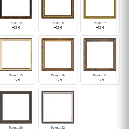
Рамка 5
Рамка 6
Рамка 7
+23 €
+23 €
+23 €
Рамка 15
Рамка 16
Рамка 17
+19 €
+19 €
+19 €
Рамка 20
Рамка 22