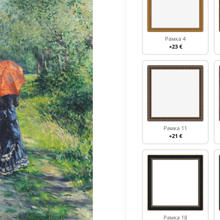
Рамка 4
+23 €
Рамка 11
+21 €
Рамка 18