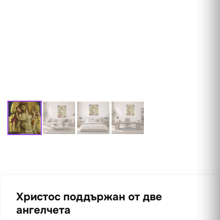
Христос поддържан от две
ангелчета