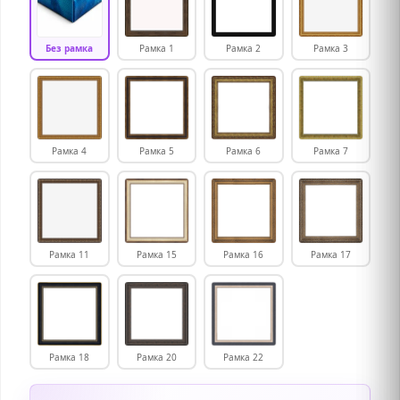
Без рамка
Рамка 1
Рамка 2
Рамка 3
Рамка 4
Рамка 5
Рамка 6
Рамка 7
Рамка 11
Рамка 15
Рамка 16
Рамка 17
Рамка 18
Рамка 20
Рамка 22