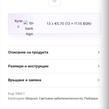
Купи
13 x €5.70 (13 x 11.15 BGN)
с
Описание на продукта
Размери и инструкции
Връщане и замяна
Код:
5563-1
Категории:
Морски
,
Световни забележителности
,
Пейзажи