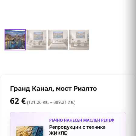
Гранд Канал, мост Риалто
62
€
(121.26 лв. – 389.21 лв.)
РЪЧНО НАНЕСЕН МАСЛЕН РЕЛЕФ
Репродукции с техника
ЖИКЛЕ