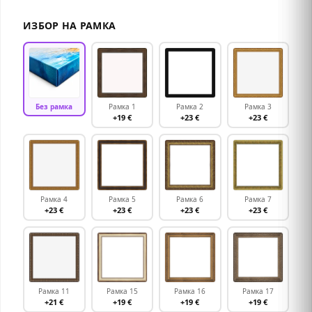
ИЗБОР НА РАМКА
Без рамка
Рамка 1
Рамка 2
Рамка 3
+19 €
+23 €
+23 €
Рамка 4
Рамка 5
Рамка 6
Рамка 7
+23 €
+23 €
+23 €
+23 €
Рамка 11
Рамка 15
Рамка 16
Рамка 17
+21 €
+19 €
+19 €
+19 €