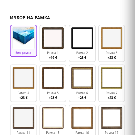
ИЗБОР НА РАМКА
Без рамка
Рамка 1
Рамка 2
Рамка 3
+19 €
+23 €
+23 €
Рамка 4
Рамка 5
Рамка 6
Рамка 7
+23 €
+23 €
+23 €
+23 €
Рамка 11
Рамка 15
Рамка 16
Рамка 17