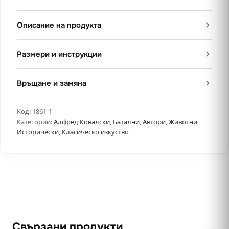
Описание на продукта
Размери и инструкции
Връщане и замяна
Код:
1861-1
Категории:
Алфред Ковалски
,
Батални
,
Автори
,
Животни
,
Исторически
,
Класическо изкуство
Свързани продукти