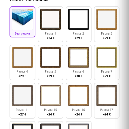
Без рамка
Рамка 1
Рамка 2
Рамка 3
+24 €
+29 €
+29 €
Рамка 4
Рамка 5
Рамка 6
Рамка 7
+29 €
+29 €
+30 €
+29 €
Рамка 11
Рамка 15
Рамка 16
Рамка 17
+27 €
+24 €
+24 €
+24 €