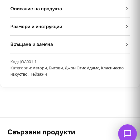
Описание на продукта
Размери и инструкции
Връщане и замяна
Код:
JOA001-1
Категории:
Автори
,
Битови
,
Джон Отис Адамс
,
Класическо
изкуство
,
Пейзажи
Свързани продукти