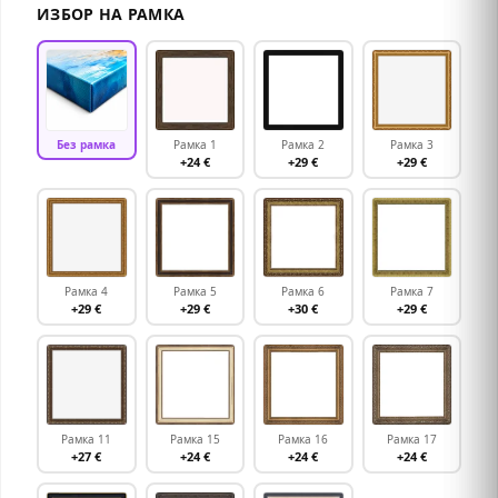
ИЗБОР НА РАМКА
Без рамка
Рамка 1
Рамка 2
Рамка 3
+24 €
+29 €
+29 €
Рамка 4
Рамка 5
Рамка 6
Рамка 7
+29 €
+29 €
+30 €
+29 €
Рамка 11
Рамка 15
Рамка 16
Рамка 17
+27 €
+24 €
+24 €
+24 €