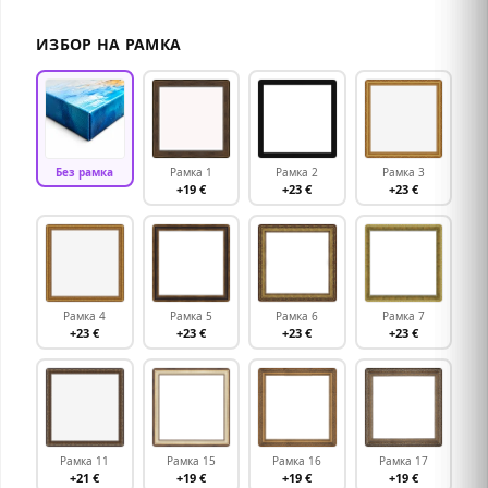
ИЗБОР НА РАМКА
Без рамка
Рамка 1
Рамка 2
Рамка 3
+19 €
+23 €
+23 €
Рамка 4
Рамка 5
Рамка 6
Рамка 7
+23 €
+23 €
+23 €
+23 €
Рамка 11
Рамка 15
Рамка 16
Рамка 17
+21 €
+19 €
+19 €
+19 €