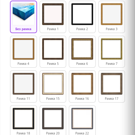
Без рамка
Рамка 1
Рамка 2
Рамка 3
Рамка 4
Рамка 5
Рамка 6
Рамка 7
Рамка 11
Рамка 15
Рамка 16
Рамка 17
Рамка 18
Рамка 20
Рамка 22