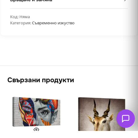
Код:
Няма
Категория:
Съвременно изкуство
Свързани продукти