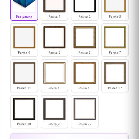
Без рамка
Рамка 1
Рамка 2
Рамка 3
Рамка 4
Рамка 5
Рамка 6
Рамка 7
Рамка 11
Рамка 15
Рамка 16
Рамка 17
Рамка 18
Рамка 20
Рамка 22