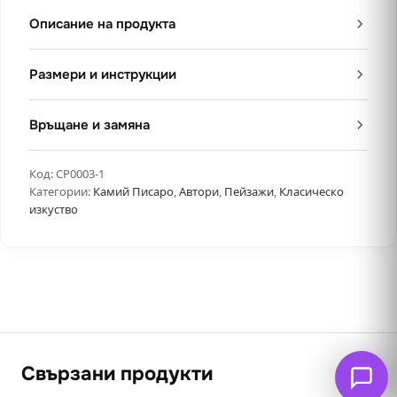
Описание на продукта
Размери и инструкции
Връщане и замяна
Код:
CP0003-1
Категории:
Камий Писаро
,
Автори
,
Пейзажи
,
Класическо
изкуство
Свързани продукти