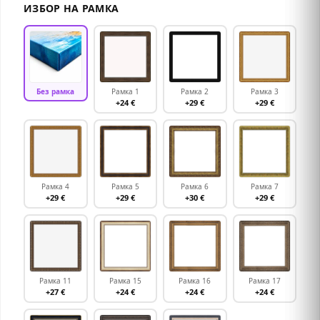
ИЗБОР НА РАМКА
Без рамка
Рамка 1
Рамка 2
Рамка 3
+24 €
+29 €
+29 €
Рамка 4
Рамка 5
Рамка 6
Рамка 7
+29 €
+29 €
+30 €
+29 €
Рамка 11
Рамка 15
Рамка 16
Рамка 17
+27 €
+24 €
+24 €
+24 €