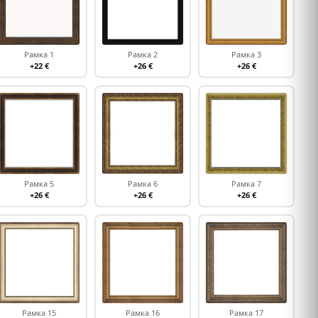
Рамка 1
Рамка 2
Рамка 3
+22 €
+26 €
+26 €
Рамка 5
Рамка 6
Рамка 7
+26 €
+26 €
+26 €
Рамка 15
Рамка 16
Рамка 17