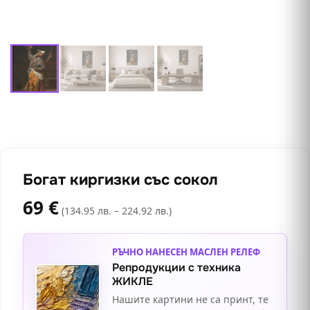
Богат киргизки със сокол
69
€
(134.95 лв. – 224.92 лв.)
РЪЧНО НАНЕСЕН МАСЛЕН РЕЛЕФ
Репродукции с техника
ЖИКЛЕ
Нашите картини не са принт, те