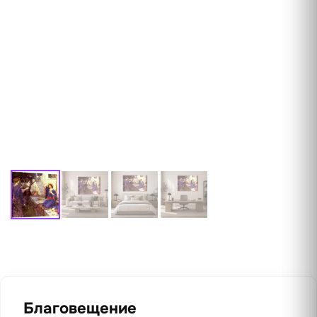
Благовещение