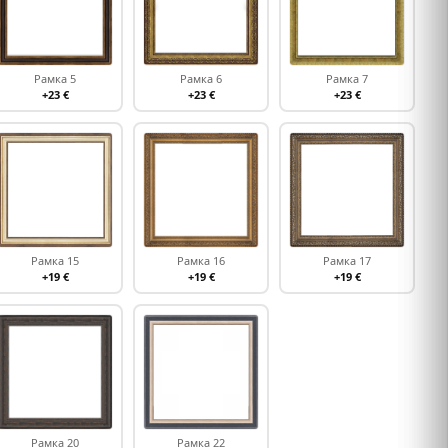
Рамка 5
Рамка 6
Рамка 7
+23 €
+23 €
+23 €
Рамка 15
Рамка 16
Рамка 17
+19 €
+19 €
+19 €
Рамка 20
Рамка 22