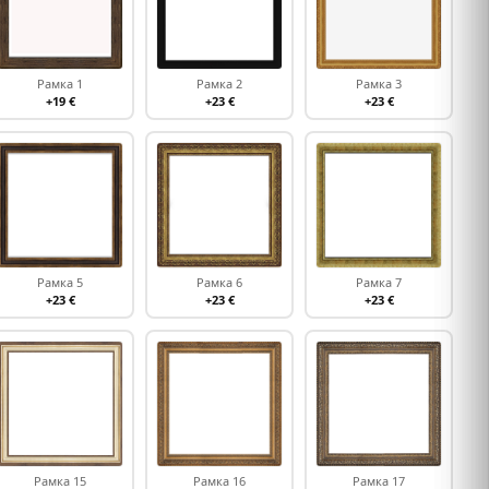
Рамка 1
Рамка 2
Рамка 3
+19 €
+23 €
+23 €
Рамка 5
Рамка 6
Рамка 7
+23 €
+23 €
+23 €
Рамка 15
Рамка 16
Рамка 17