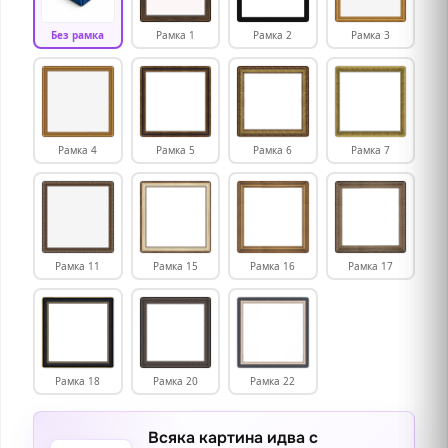
Без рамка
Рамка 1
Рамка 2
Рамка 3
Рамка 4
Рамка 5
Рамка 6
Рамка 7
Рамка 11
Рамка 15
Рамка 16
Рамка 17
Рамка 18
Рамка 20
Рамка 22
Всяка картина идва с