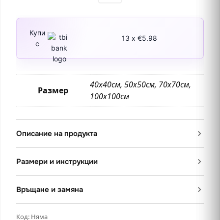
Купи
13 x €5.98
с
40х40см, 50х50см, 70х70см,
Размер
100х100см
Описание на продукта
Размери и инструкции
Връщане и замяна
Код:
Няма