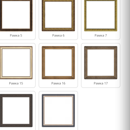
Рамка 5
Рамка 6
Рамка 7
Рамка 15
Рамка 16
Рамка 17