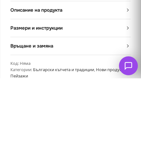
Описание на продукта
Размери и инструкции
Връщане и замяна
Код:
Няма
Категории:
Български кътчета и традиции
,
Нови продукти
,
Пейзажи
Свързани продукти