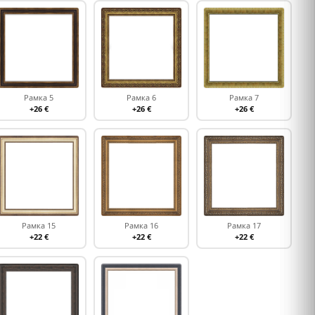
Рамка 5
Рамка 6
Рамка 7
+26 €
+26 €
+26 €
Рамка 15
Рамка 16
Рамка 17
+22 €
+22 €
+22 €