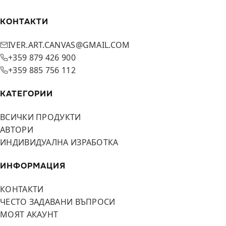
КОНТАКТИ
IVER.ART.CANVAS@GMAIL.COM
+359 879 426 900
+359 885 756 112
КАТЕГОРИИ
ВСИЧКИ ПРОДУКТИ
АВТОРИ
ИНДИВИДУАЛНА ИЗРАБОТКА
ИНФОРМАЦИЯ
КОНТАКТИ
ЧЕСТО ЗАДАВАНИ ВЪПРОСИ
МОЯТ АКАУНТ