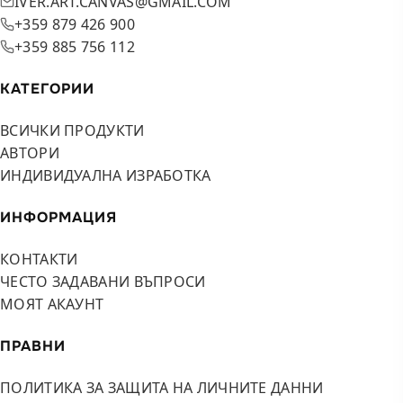
IVER.ART.CANVAS@GMAIL.COM
+359 879 426 900
+359 885 756 112
КАТЕГОРИИ
ВСИЧКИ ПРОДУКТИ
АВТОРИ
ИНДИВИДУАЛНА ИЗРАБОТКА
ИНФОРМАЦИЯ
КОНТАКТИ
ЧЕСТО ЗАДАВАНИ ВЪПРОСИ
МОЯТ АКАУНТ
ПРАВНИ
ПОЛИТИКА ЗА ЗАЩИТА НА ЛИЧНИТЕ ДАННИ