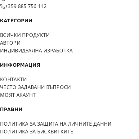
+359 885 756 112
КАТЕГОРИИ
ВСИЧКИ ПРОДУКТИ
АВТОРИ
ИНДИВИДУАЛНА ИЗРАБОТКА
ИНФОРМАЦИЯ
КОНТАКТИ
ЧЕСТО ЗАДАВАНИ ВЪПРОСИ
МОЯТ АКАУНТ
ПРАВНИ
ПОЛИТИКА ЗА ЗАЩИТА НА ЛИЧНИТЕ ДАННИ
ПОЛИТИКА ЗА БИСКВИТКИТЕ