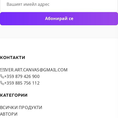
Абонирай се
КОНТАКТИ
IVER.ART.CANVAS@GMAIL.COM
+359 879 426 900
+359 885 756 112
КАТЕГОРИИ
ВСИЧКИ ПРОДУКТИ
АВТОРИ