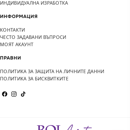
ИНДИВИДУАЛНА ИЗРАБОТКА
ИНФОРМАЦИЯ
КОНТАКТИ
ЧЕСТО ЗАДАВАНИ ВЪПРОСИ
МОЯТ АКАУНТ
ПРАВНИ
ПОЛИТИКА ЗА ЗАЩИТА НА ЛИЧНИТЕ ДАННИ
ПОЛИТИКА ЗА БИСКВИТКИТЕ