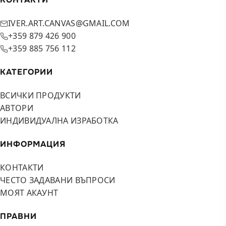
IVER.ART.CANVAS@GMAIL.COM
+359 879 426 900
+359 885 756 112
КАТЕГОРИИ
ВСИЧКИ ПРОДУКТИ
АВТОРИ
ИНДИВИДУАЛНА ИЗРАБОТКА
ИНФОРМАЦИЯ
КОНТАКТИ
ЧЕСТО ЗАДАВАНИ ВЪПРОСИ
МОЯТ АКАУНТ
ПРАВНИ