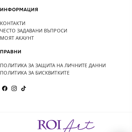
ИНФОРМАЦИЯ
КОНТАКТИ
ЧЕСТО ЗАДАВАНИ ВЪПРОСИ
МОЯТ АКАУНТ
ПРАВНИ
ПОЛИТИКА ЗА ЗАЩИТА НА ЛИЧНИТЕ ДАННИ
ПОЛИТИКА ЗА БИСКВИТКИТЕ