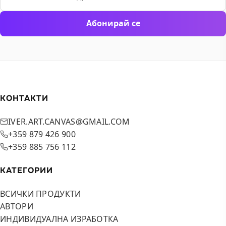
Абонирай се
КОНТАКТИ
IVER.ART.CANVAS@GMAIL.COM
+359 879 426 900
+359 885 756 112
КАТЕГОРИИ
ВСИЧКИ ПРОДУКТИ
АВТОРИ
ИНДИВИДУАЛНА ИЗРАБОТКА