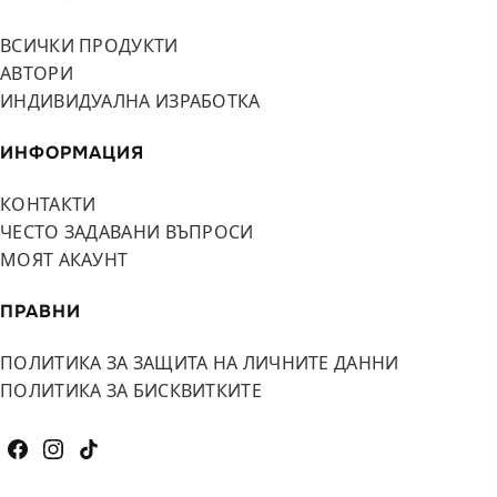
ВСИЧКИ ПРОДУКТИ
АВТОРИ
ИНДИВИДУАЛНА ИЗРАБОТКА
ИНФОРМАЦИЯ
КОНТАКТИ
ЧЕСТО ЗАДАВАНИ ВЪПРОСИ
МОЯТ АКАУНТ
ПРАВНИ
ПОЛИТИКА ЗА ЗАЩИТА НА ЛИЧНИТЕ ДАННИ
ПОЛИТИКА ЗА БИСКВИТКИТЕ